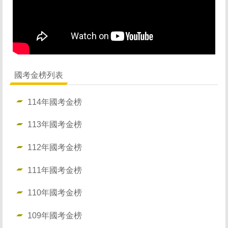
招生資訊 Admissions
修業規則 Curriculum
師生金榜 Honor
國考金榜列表
影音活動 Video
114年國考金榜
聯絡我們 Connection
113年國考金榜
112年國考金榜
111年國考金榜
110年國考金榜
109年國考金榜