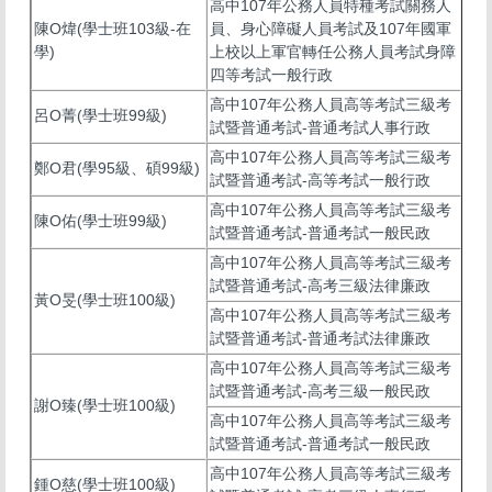
高中107年公務人員特種考試關務人
陳O煒(學士班103級-在
員、身心障礙人員考試及107年國軍
學)
上校以上軍官轉任公務人員考試身障
四等考試一般行政
高中107年公務人員高等考試三級考
呂O菁(學士班99級)
試暨普通考試-普通考試人事行政
高中107年公務人員高等考試三級考
鄭O君(學95級、碩99級)
試暨普通考試-高等考試一般行政
高中107年公務人員高等考試三級考
陳O佑(學士班99級)
試暨普通考試-普通考試一般民政
高中107年公務人員高等考試三級考
試暨普通考試-高考三級法律廉政
黃O旻(學士班100級)
高中107年公務人員高等考試三級考
試暨普通考試-普通考試法律廉政
高中107年公務人員高等考試三級考
試暨普通考試-高考三級一般民政
謝O臻(學士班100級)
高中107年公務人員高等考試三級考
試暨普通考試-普通考試一般民政
高中107年公務人員高等考試三級考
鍾O慈(學士班100級)