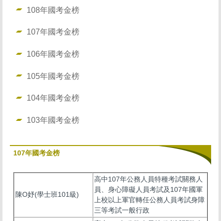
108年國考金榜
107年國考金榜
106年國考金榜
105年國考金榜
104年國考金榜
103年國考金榜
107年國考金榜
高中107年公務人員特種考試關務人
員、身心障礙人員考試及107年國軍
陳O妤(學士班101級)
上校以上軍官轉任公務人員考試身障
三等考試一般行政