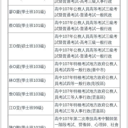
試暨普通考試-高考三級人事行政
高中107年公務人員高等考試三級考
廖O慶(學士班101級)
試暨普通考試-普通考試一般民政
高中107年公務人員高等考試三級考
蔡O穎(學士班101級)
試暨普通考試-普通考試一般行政
高中107年公務人員高等考試三級考
試暨普通考試-高考三級一般行政
王O傑(碩士班103級)
高中107年公務人員高等考試三級考
試暨普通考試-普通考試一般行政
高中107年特種考試地方政府公務人
余O庭(學士班103級)
員考試四等一般行政(臺中市)
高中107年特種考試地方政府公務人
林O慧(學士班103級)
員考試四等一般行政(彰投區)
高中107年特種考試地方政府公務人
詹O穎(學士班103級)
員考試三等人事行政(雲嘉區)
高中107年特種考試地方政府公務人
江O旻(學士班99級)
員考試三等人事行政(雲嘉區)
高中107年第二次專技高考中醫師第
一階段考試、營養師、心理師、社會
陳O鵬(學士班102級)