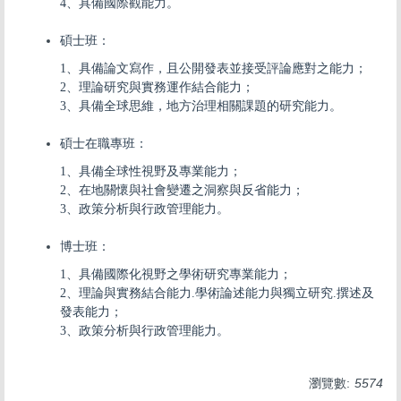
4、具備國際觀能力。
碩士班：
1、具備論文寫作，且公開發表並接受評論應對之能力；
2、理論研究與實務運作結合能力；
3、具備全球思維，地方治理相關課題的研究能力。
碩士在職專班：
1、具備全球性視野及專業能力；
2、在地關懷與社會變遷之洞察與反省能力；
3、政策分析與行政管理能力。
博士班：
1、具備國際化視野之學術研究專業能力；
2、理論與實務結合能力.學術論述能力與獨立研究.撰述及
發表能力；
3、政策分析與行政管理能力。
瀏覽數:
5574