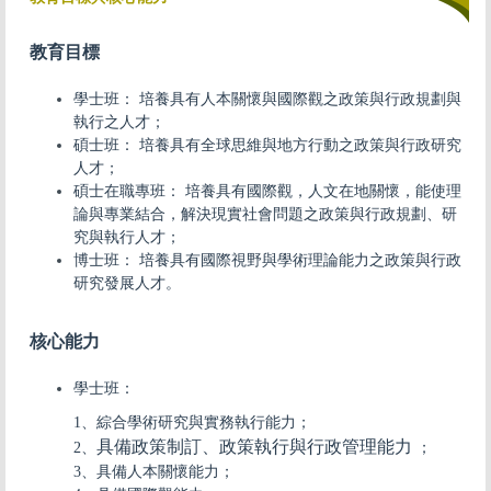
教育目標
學士班： 培養具有人本關懷與國際觀之政策與行政規劃與
執行之人才；
碩士班： 培養具有全球思維與地方行動之政策與行政研究
人才；
碩士在職專班： 培養具有國際觀，人文在地關懷，能使理
論與專業結合，解決現實社會問題之政策與行政規劃、研
究與執行人才；
博士班： 培養具有國際視野與學術理論能力之政策與行政
研究發展人才。
核心能力
學士班：
1、綜合學術研究與實務執行能力；
具備政策制訂
、
政策執行與行政管理能力
2、
；
3、具備人本關懷能力；