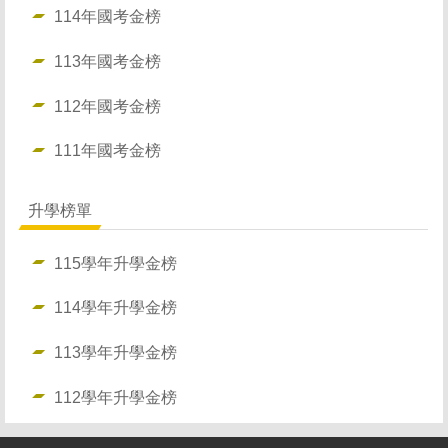
114年國考金榜
113年國考金榜
112年國考金榜
111年國考金榜
升學榜單
115學年升學金榜
114學年升學金榜
113學年升學金榜
112學年升學金榜