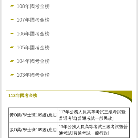
108年國考金榜
107年國考金榜
106年國考金榜
105年國考金榜
104年國考金榜
103年國考金榜
113年國考金榜
113
年公務人員高等考試三級考試暨
黃
O
凱(學士班109級)應屆
普通考試[普通考試一般民政]
13
年公務人員高等考試三級考試暨普
張
O
柔(學士班109級)應屆
通考試[普通考試一般行政]