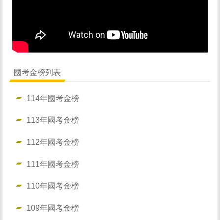
招生資訊 Admissions
修業規則 Curriculum
師生金榜 Honor
國考金榜列表
影音活動 Video
114年國考金榜
聯絡我們 Connection
113年國考金榜
112年國考金榜
111年國考金榜
110年國考金榜
109年國考金榜